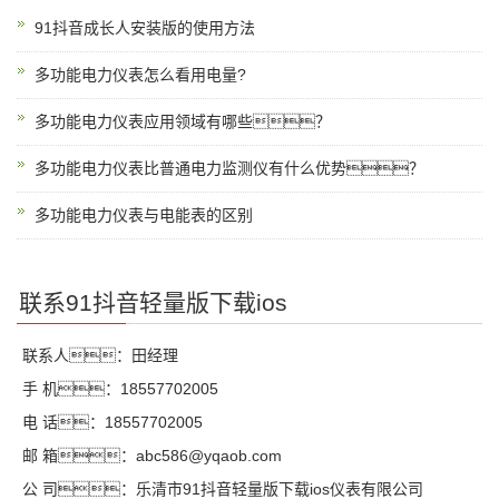
91抖音成长人安装版的使用方法
多功能电力仪表怎么看用电量?
多功能电力仪表应用领域有哪些？
多功能电力仪表比普通电力监测仪有什么优势？
多功能电力仪表与电能表的区别
联系91抖音轻量版下载ios
联系人：田经理
手 机：18557702005
电 话：18557702005
邮 箱：abc586@yqaob.com
公 司：乐清市91抖音轻量版下载ios仪表有限公司