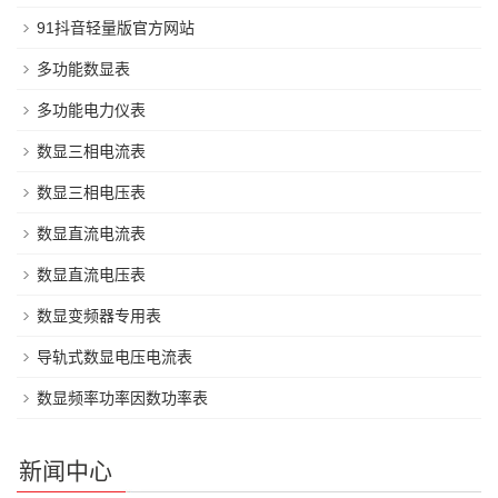
91抖音轻量版官方网站
多功能数显表
多功能电力仪表
数显三相电流表
数显三相电压表
数显直流电流表
数显直流电压表
数显变频器专用表
导轨式数显电压电流表
数显频率功率因数功率表
新闻中心