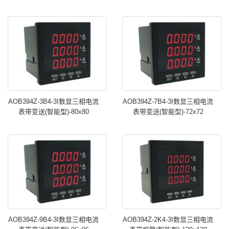
AOB394Z-3B4-3I数显三相电流
AOB394Z-7B4-3I数显三相电流
表带变送(智能型)-80x80
表带变送(智能型)-72x72
AOB394Z-9B4-3I数显三相电流
AOB394Z-2K4-3I数显三相电流