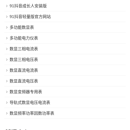
91抖音成长人安装版
91抖音轻量版官方网站
多功能数显表
多功能电力仪表
数显三相电流表
数显三相电压表
数显直流电流表
数显直流电压表
数显变频器专用表
导轨式数显电压电流表
数显频率功率因数功率表