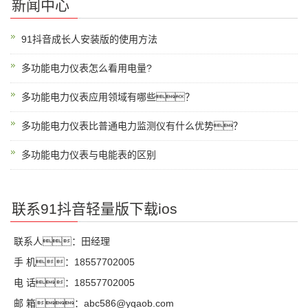
新闻中心
91抖音成长人安装版的使用方法
多功能电力仪表怎么看用电量?
多功能电力仪表应用领域有哪些？
多功能电力仪表比普通电力监测仪有什么优势？
多功能电力仪表与电能表的区别
联系91抖音轻量版下载ios
联系人：田经理
手 机：18557702005
电 话：18557702005
邮 箱：abc586@yqaob.com