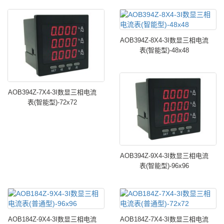
AOB394Z-8X4-3I数显三相电流
表(智能型)-48x48
AOB394Z-7X4-3I数显三相电流
表(智能型)-72x72
AOB394Z-9X4-3I数显三相电流
表(智能型)-96x96
AOB184Z-9X4-3I数显三相电流
AOB184Z-7X4-3I数显三相电流