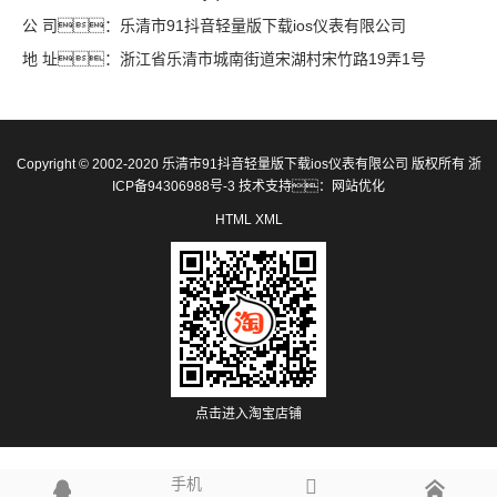
公 司：乐清市91抖音轻量版下载ios仪表有限公司
地 址：浙江省乐清市城南街道宋湖村宋竹路19弄1号
Copyright © 2002-2020 乐清市91抖音轻量版下载ios仪表有限公司 版权所有
浙
ICP备94306988号-3
技术支持：
网站优化
HTML
XML
点击进入淘宝店铺
手机