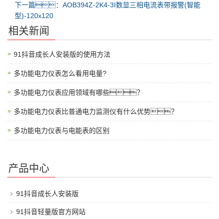
下一篇：AOB394Z-2K4-3I数显三相电流表带报警(智能
型)-120x120
相关新闻
91抖音成长人安装版的使用方法
多功能电力仪表怎么看用电量?
多功能电力仪表应用领域有哪些？
多功能电力仪表比普通电力监测仪有什么优势？
多功能电力仪表与电能表的区别
产品中心
91抖音成长人安装版
91抖音轻量版官方网站