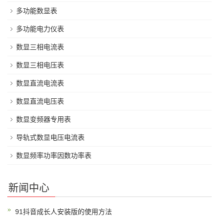
多功能数显表
多功能电力仪表
数显三相电流表
数显三相电压表
数显直流电流表
数显直流电压表
数显变频器专用表
导轨式数显电压电流表
数显频率功率因数功率表
新闻中心
91抖音成长人安装版的使用方法