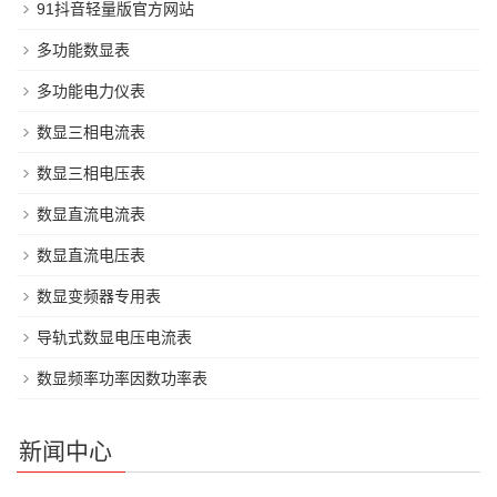
91抖音轻量版官方网站
多功能数显表
多功能电力仪表
数显三相电流表
数显三相电压表
数显直流电流表
数显直流电压表
数显变频器专用表
导轨式数显电压电流表
数显频率功率因数功率表
新闻中心