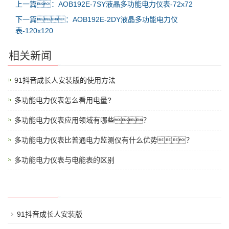
上一篇：AOB192E-7SY液晶多功能电力仪表-72x72
下一篇：AOB192E-2DY液晶多功能电力仪
表-120x120
相关新闻
91抖音成长人安装版的使用方法
多功能电力仪表怎么看用电量?
多功能电力仪表应用领域有哪些？
多功能电力仪表比普通电力监测仪有什么优势？
多功能电力仪表与电能表的区别
91抖音成长人安装版