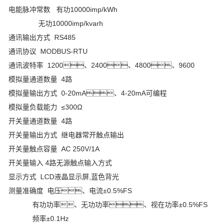
电能脉冲常数 有功10000imp/kWh
无功10000imp/kvarh
通讯输出方式 RS485
通讯协议 MODBUS-RTU
通讯波特率 1200、2400、4800、9600
模拟量通道数量 4路
模拟量输出方式 0-20mA、4-20mA可编程
模拟量负载能力 ≤300Ω
开关量通道数量 4路
开关量输出方式 继电器常开触点输出
开关量触点容量 AC 250V/1A
开关量输入 4路无源触点输入方式
显示方式 LCD液晶显示屏,蓝色背光
测量准确度 电压、电流±0.5%FS
有功功率、无功功率、视在功率±0.5%FS
频率±0.1Hz