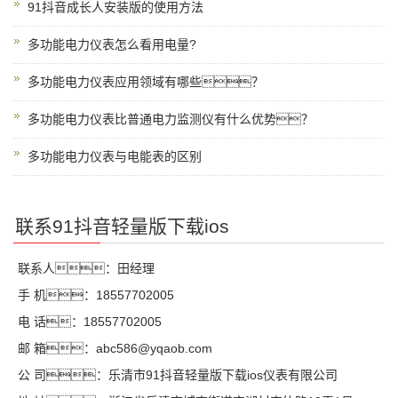
91抖音成长人安装版的使用方法
多功能电力仪表怎么看用电量?
多功能电力仪表应用领域有哪些？
多功能电力仪表比普通电力监测仪有什么优势？
多功能电力仪表与电能表的区别
联系91抖音轻量版下载ios
联系人：田经理
手 机：18557702005
电 话：18557702005
邮 箱：abc586@yqaob.com
公 司：乐清市91抖音轻量版下载ios仪表有限公司